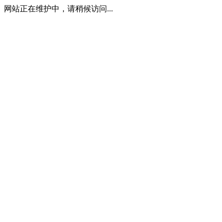
网站正在维护中，请稍候访问...