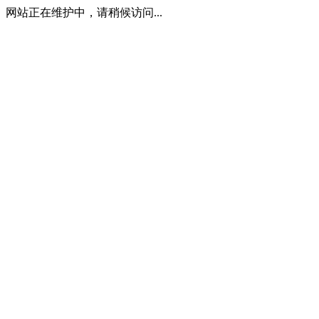
网站正在维护中，请稍候访问...