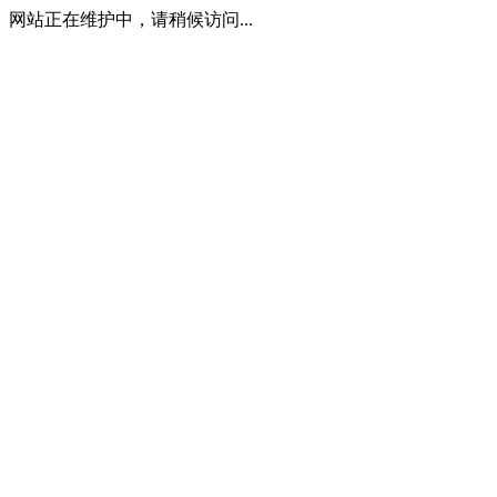
网站正在维护中，请稍候访问...