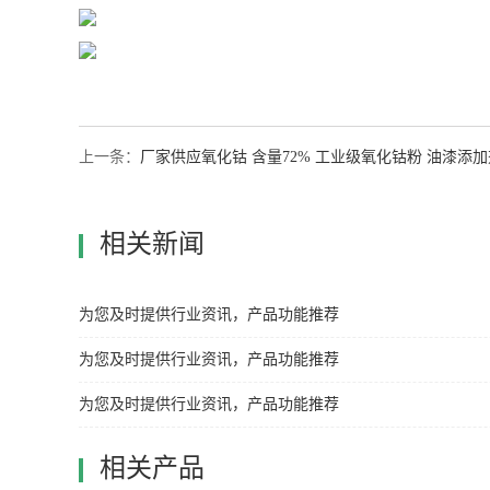
上一条：
厂家供应氧化钴 含量72% 工业级氧化钴粉 油漆添加
相关新闻
为您及时提供行业资讯，产品功能推荐
为您及时提供行业资讯，产品功能推荐
为您及时提供行业资讯，产品功能推荐
相关产品