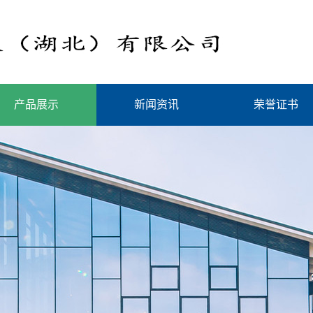
产品展示
新闻资讯
荣誉证书