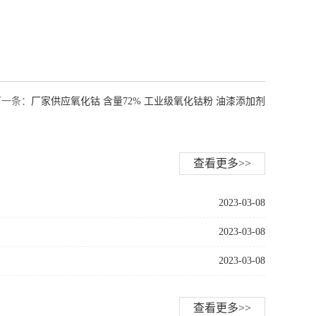
下一条：
厂家供应氧化钴 含量72% 工业级氧化钴粉 油漆添加剂
查看更多>>
2023-03-08
2023-03-08
2023-03-08
查看更多>>