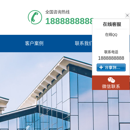
全国咨询热线
1888888888
在线QQ
客户案例
联系我们
联系电话
1888888888