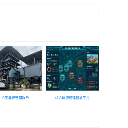
合同能源管理服务
综合能源管理智慧平台