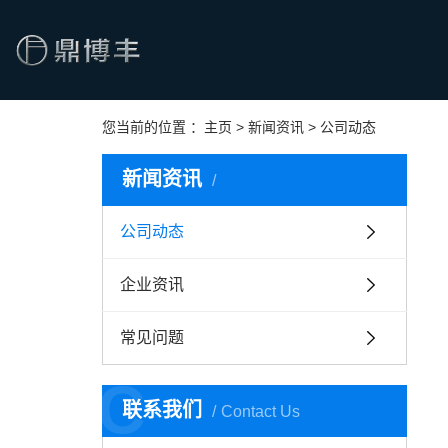
您当前的位置 ：
主页
>
新闻资讯
>
公司动态
新闻资讯
公司动态
企业资讯
常见问题
C
联系我们
Contact Us