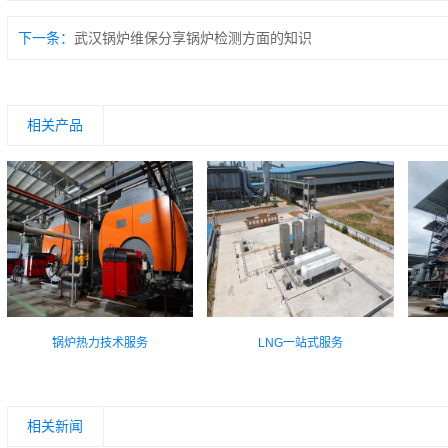
下一条：
武汉锅炉维保分享锅炉检测方面的知识
相关产品
锅炉热力技术服务
LNG一站式服务
相关新闻