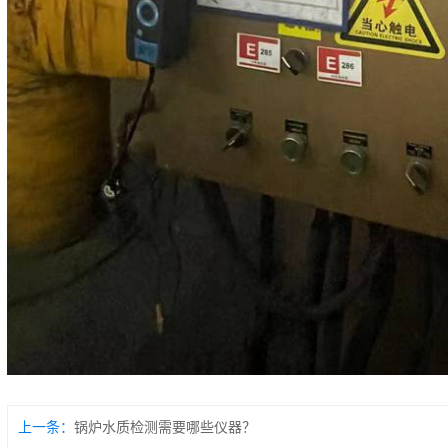
上一条：
锅炉水质检测需要哪些仪器？