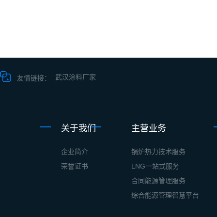
武汉涂料厂家
友情链接：
关于我们
主营业务
企业简介
锅炉热力技术服务
荣誉证书
LNG一站式服务
合同能源管理服务
综合能源管理智慧平台